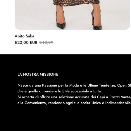
Abito Saka
€20,00 EUR
€40,99
LA NOSTRA MISSIONE
Nasce da una Passione per la Moda e le Ultime Tendenze, Open Sh
che è quello di rendere lo Stile accessibile a tutte.
Si accerta di offrire una selezione accurata dei Capi a Prezzi Vanta
alla Convenienza, rendendo ogni tua scelta Unica e Indimenticabile