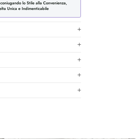
 coniugando lo Stile alla Convenienza,
lta Unica e Indimenticabile