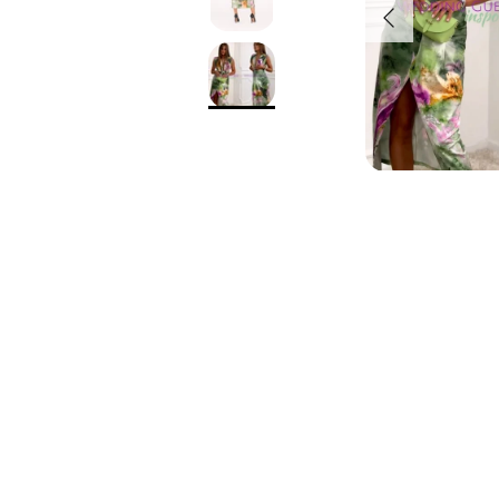
Indietro